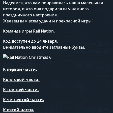
Надеемся, что вам понравилась наша маленькая
история, и что она подарила вам немного
праздничного настроения.
Желаем вам всем удачи и прекрасной игры!
Команда игры Rail Nation.
Код доступен до 24 января.
Внимательно вводите заглавные буквы.
К первой части.
Ко второй части.
К третьей части.
К четвертой части.
К пятой части.