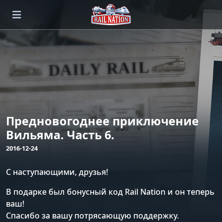
Предновогоднее приключение
Вильяма. Часть 6.
2016-12-24
С наступающими, друзья!
В подарке был бонусный код Rail Nation и он теперь
ваш!
Спасибо за вашу потрясающую поддержку.