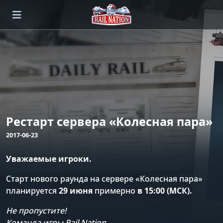
Рестарт сервера «Колесная пара»
2017-06-23
Уважаемые игроки.
Старт нового раунда на сервере «Колесная пара»
планируется
29 июня
примерно
в 15:00 (МСК).
Не пропустите!
Команда игры Rail Nation