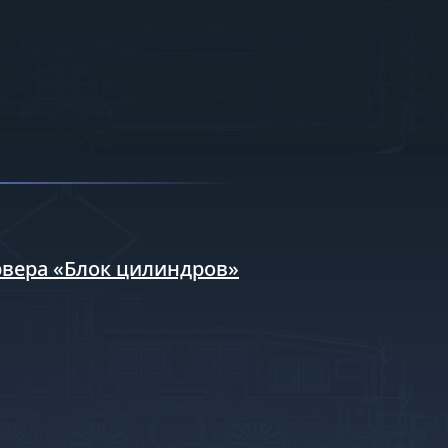
рвера «Блок цилиндров»