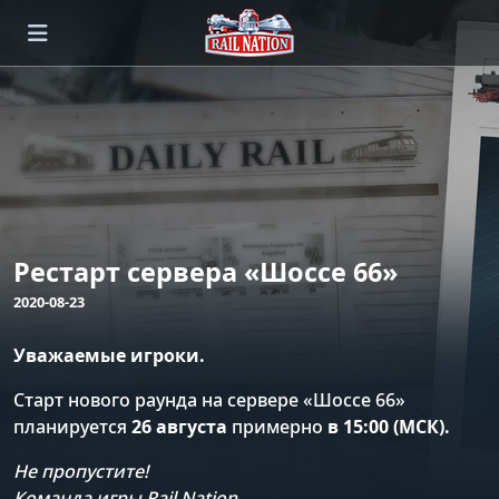
Рестарт сервера «Шоссе 66»
2020-08-23
Уважаемые игроки.
Старт нового раунда на сервере «Шоссе 66»
планируется
26 августа
примерно
в 15:00 (МСК).
Не пропустите!
Команда игры Rail Nation