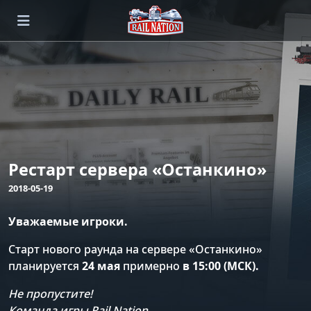
Рестарт сервера «Останкино»
2018-05-19
Уважаемые игроки.
Старт нового раунда на сервере «Останкино»
планируется
24 мая
примерно
в 15:00 (МСК).
Не пропустите!
Команда игры Rail Nation