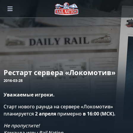
Рестарт сервера «Локомотив»
2016-03-28
Уважаемые игроки.
Старт нового раунда на сервере «Локомотив»
планируется
2 апреля
примерно
в 16:00 (МСК).
Не пропустите!
Команда игры Rail Nation