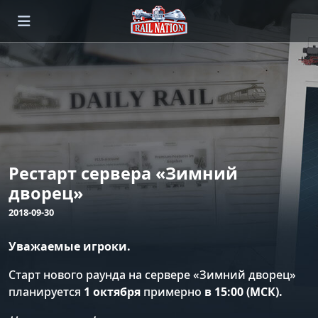
Рестарт сервера «Зимний
дворец»
2018-09-30
Уважаемые игроки.
Старт нового раунда на сервере «Зимний дворец»
планируется
1 октября
примерно
в 15:00 (МСК).