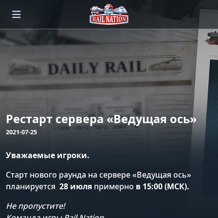
Рестарт сервера «Ведущая ось»
2021-07-25
Уважаемые игроки.
Старт нового раунда на сервере «Ведущая ось»
планируется
28 июля
примерно
в 15:00 (МСК).
Не пропустите!
Команда игры Rail Nation